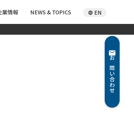
企業情報
NEWS & TOPICS
EN
お問い合わせ