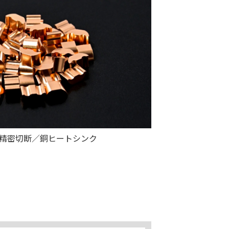
精密切断／銅ヒートシンク