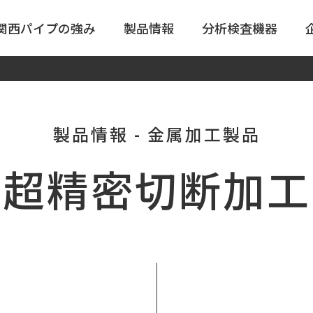
関西パイプの強み
製品情報
分析検査機器
製品情報
金属加工製品
超精密切断加工