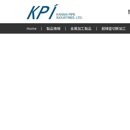
Home
製品情報
金属加工製品
超精密切断加工
|
|
|