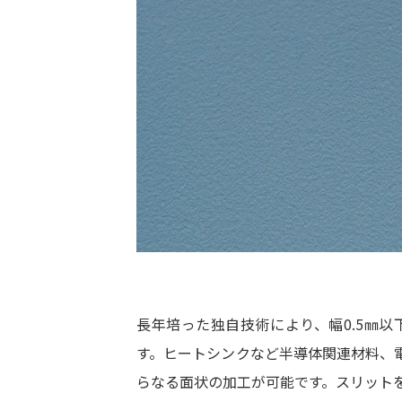
長年培った独自技術により、幅0.5㎜
す。ヒートシンクなど半導体関連材料、
らなる面状の加工が可能です。スリット