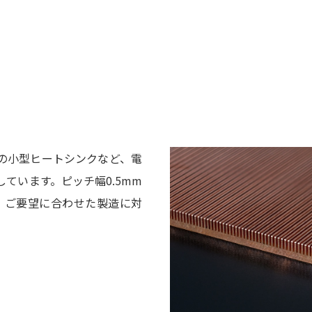
の小型ヒートシンクなど、電
ています。ピッチ幅0.5mm
、ご要望に合わせた製造に対