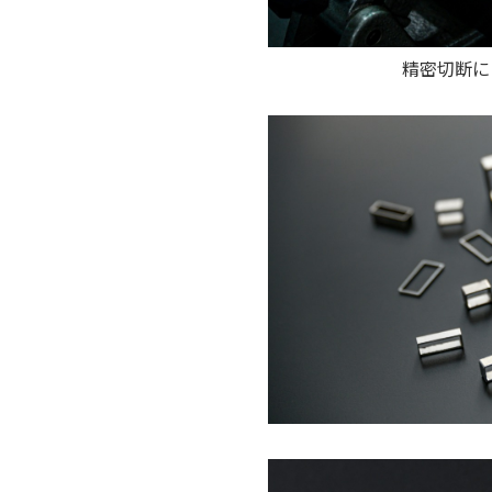
精密切断に