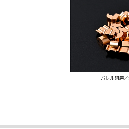
バレル研磨／