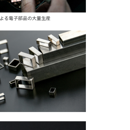
よる電子部品の大量生産