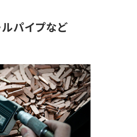
ールパイプなど