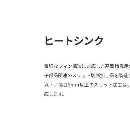
ヒートシンク
微細なフィン構造に対応した基盤積載用
子部品関連のスリット切断加工品を製造し
以下／高さ5mm以上のスリット加工は
応します。